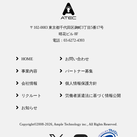
〒102-0083 東京都千代田区麹町3丁目5番17号
晴花ビル 8F
電話：03-6272-4393
HOME
お問い合わせ
事業内容
パートナー募集
会社情報
個人情報保護方針
リクルート
労働者派遣法に基づく情報公開
お知らせ
Copyright©2008-2026, Ample Technology inc., All Rights Reserved.