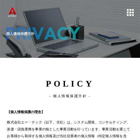
POLICY
- 個人情報保護方針 -
【個人情報保護の理念】
株式会社エー・テック（以下、当社）は、システム開発、コンサルティング、
派遣・請負業務を事業の核とした事業活動を行っています。事業活動を通じて
お客様から取得する個人情報及び当社従業者の個人情報（特定個人情報を含